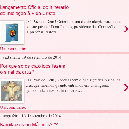
Lançamento Oficial do Itinerário
de Iniciação à Vida Cristã
›
Olá Povo de Deus! Ontem foi um dia de alegria para todos
os catequistas! Dom Jacinto, presidente da Comissão
Episcopal Pastora...
Um comentário:
sexta-feira, 19 de setembro de 2014
Por que só os católicos fazem
o sinal da cruz?
›
Olá Povo de Deus, Vocês sabem o que significa o sinal da
cruz que fazemos quando entramos em uma igreja,
quando iniciamos ou terminamos ...
Um comentário:
terça-feira, 16 de setembro de 2014
Kamikazes ou Mártires???