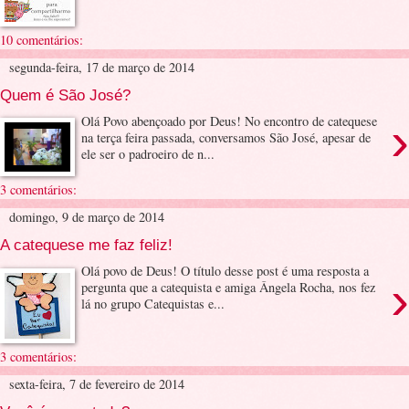
10 comentários:
segunda-feira, 17 de março de 2014
Quem é São José?
›
Olá Povo abençoado por Deus! No encontro de catequese
na terça feira passada, conversamos São José, apesar de
ele ser o padroeiro de n...
3 comentários:
domingo, 9 de março de 2014
A catequese me faz feliz!
Olá povo de Deus! O título desse post é uma resposta a
›
pergunta que a catequista e amiga Ângela Rocha, nos fez
lá no grupo Catequistas e...
3 comentários:
sexta-feira, 7 de fevereiro de 2014