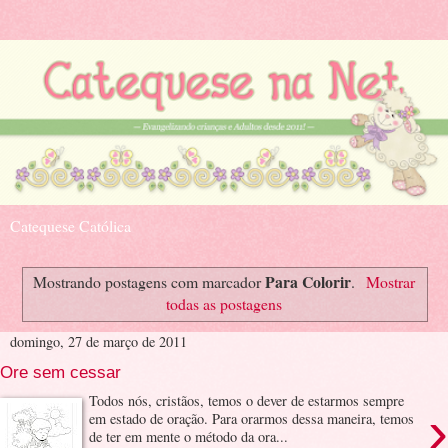
Catequese Católica
Para Colorir
Mostrando postagens com marcador
.
Mostrar
todas as postagens
domingo, 27 de março de 2011
Ore sem cessar
Todos nós, cristãos, temos o dever de estarmos sempre
›
em estado de oração. Para orarmos dessa maneira, temos
de ter em mente o método da ora...