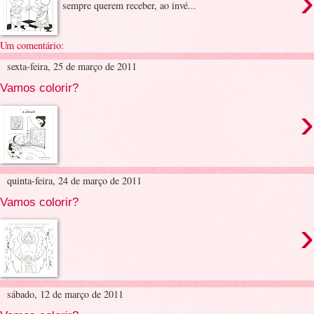
›
sempre querem receber, ao invé...
Um comentário:
sexta-feira, 25 de março de 2011
Vamos colorir?
›
quinta-feira, 24 de março de 2011
Vamos colorir?
›
sábado, 12 de março de 2011