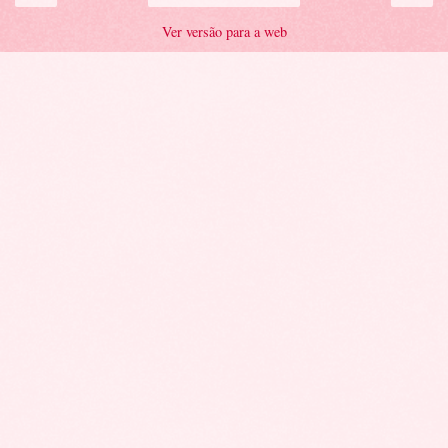
Ver versão para a web