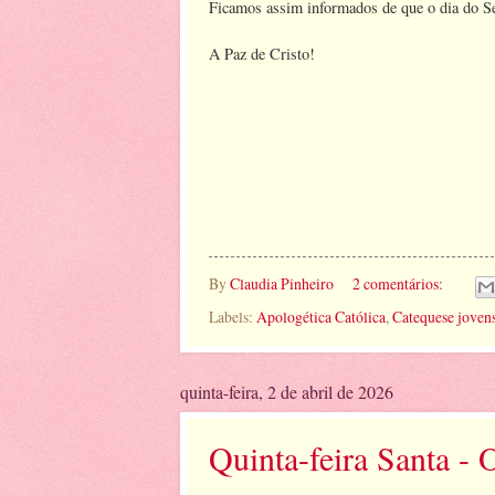
Ficamos assim informados de que o dia do
A Paz de Cristo!
By
Claudia Pinheiro
2 comentários:
Labels:
Apologética Católica
,
Catequese jovens
quinta-feira, 2 de abril de 2026
Quinta-feira Santa - 