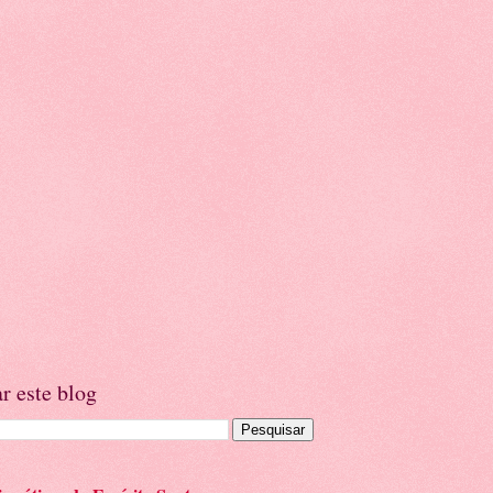
r este blog