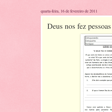
quarta-feira, 16 de fevereiro de 2011
Deus nos fez pessoas