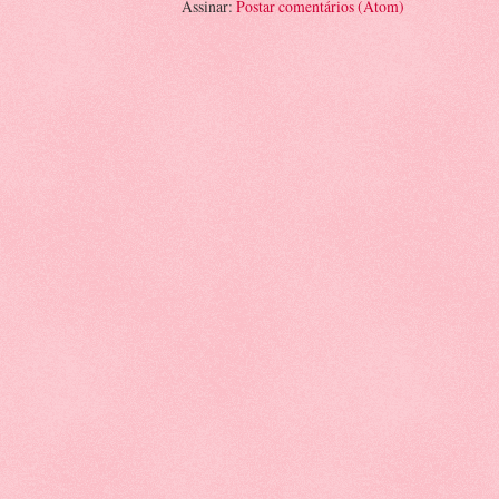
Assinar:
Postar comentários (Atom)