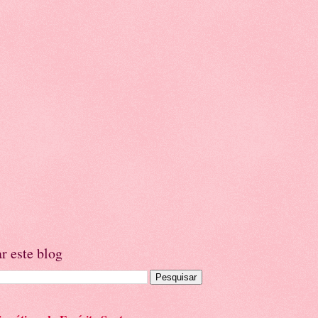
r este blog