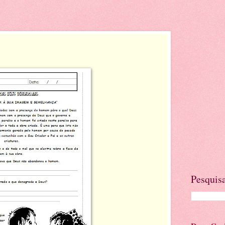
Pesquisa