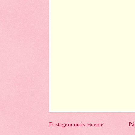
Postagem mais recente
Pá