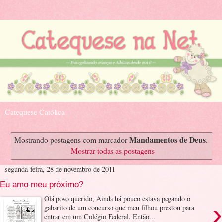
Catequese Católica
Mandamentos de Deus
Mostrando postagens com marcador
.
Mostrar todas as postagens
segunda-feira, 28 de novembro de 2011
Eu amo meu próximo?
Olá povo querido, Ainda há pouco estava pegando o
›
gabarito de um concurso que meu filhou prestou para
entrar em um Colégio Federal. Então...