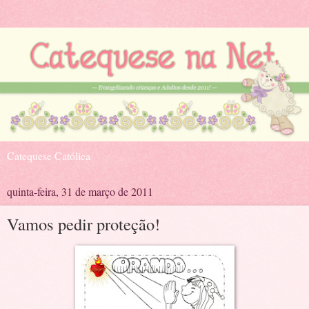
Catequese Católica
quinta-feira, 31 de março de 2011
Vamos pedir proteção!