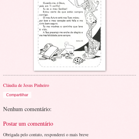
Cláudia de Jesus Pinheiro
Compartilhar
Nenhum comentário:
Postar um comentário
Obrigada pelo contato, responderei o mais breve