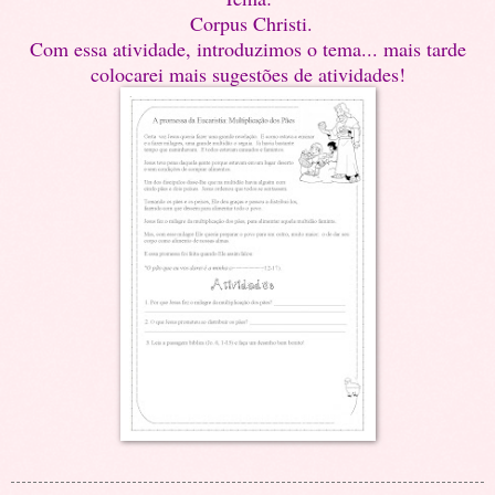
Corpus Christi.
Com essa atividade, introduzimos o tema... mais tarde
colocarei mais sugestões de atividades!