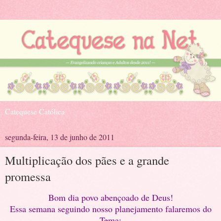
Catequese Católica
segunda-feira, 13 de junho de 2011
Multiplicação dos pães e a grande
promessa
Bom dia povo abençoado de Deus!
Essa semana seguindo nosso planejamento falaremos do
T
ema: