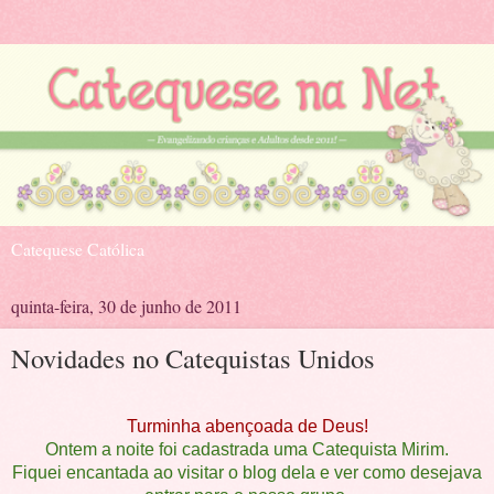
Catequese Católica
quinta-feira, 30 de junho de 2011
Novidades no Catequistas Unidos
Turminha abençoada de Deus!
Ontem a noite foi cadastrada uma Catequista Mirim.
Fiquei encantada ao visitar o blog dela e ver como desejava