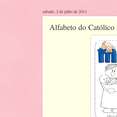
sábado, 2 de julho de 2011
Alfabeto do Católico 