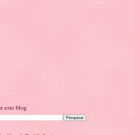
r este blog