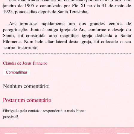
janeiro de 1905 e canonizado por Pio XI no dia 31 de maio de
1925, poucos dias depois de Santa Teresinha.
.....
Ars tornou-se rapidamente um dos grandes centros de
peregrinação. Junto à antiga igreja de Ars, conforme o desejo do
Santo, foi construída uma magnífica igreja dedicada a Santa
Filomena. Num belo altar lateral desta igreja, foi colocado o seu
corpo
incorrupto
.
Cláudia de Jesus Pinheiro
Compartilhar
Nenhum comentário:
Postar um comentário
Obrigada pelo contato, responderei o mais breve
possível!