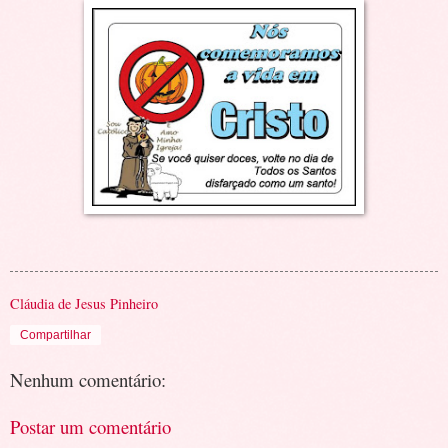
Cláudia de Jesus Pinheiro
Compartilhar
Nenhum comentário:
Postar um comentário