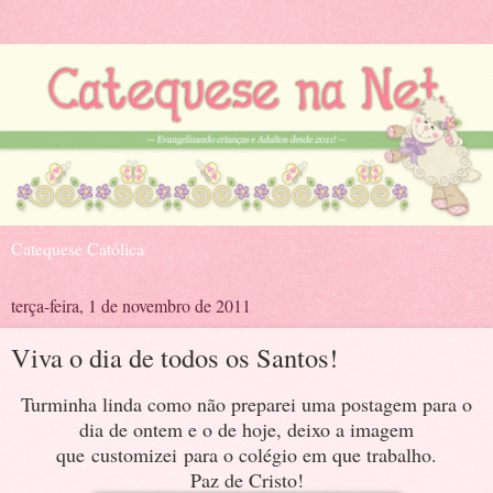
Catequese Católica
terça-feira, 1 de novembro de 2011
Viva o dia de todos os Santos!
Turminha linda como não preparei uma postagem para o
dia de ontem e o de hoje, deixo a imagem
que customizei para o colégio em que trabalho.
Paz de Cristo!