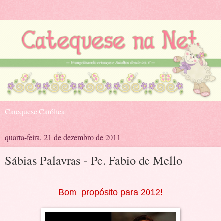
Catequese Católica
quarta-feira, 21 de dezembro de 2011
Sábias Palavras - Pe. Fabio de Mello
Bom propósito para 2012!