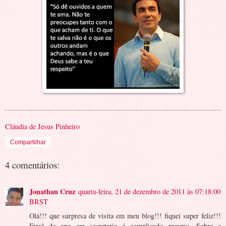
Cláudia de Jesus Pinheiro
Compartilhar
4 comentários:
Jonathan Cruz
quarta-feira, 21 de dezembro de 2011 às 07:18:00
BRST
Olá!!! que surpresa de visita em meu blog!!! fiquei super feliz!!!
Final de ano em secretaria é complicado mesmo. Sobre a