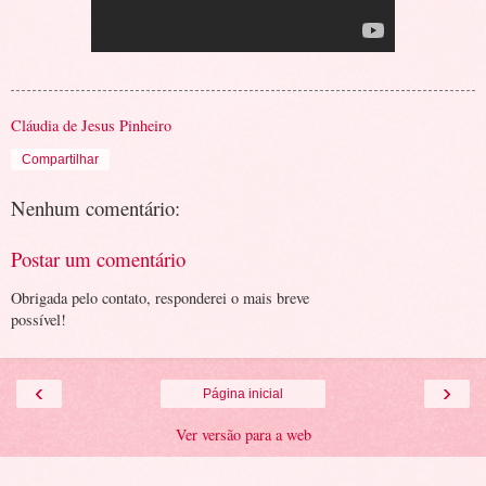
Cláudia de Jesus Pinheiro
Compartilhar
Nenhum comentário:
Postar um comentário
Obrigada pelo contato, responderei o mais breve
possível!
‹
›
Página inicial
Ver versão para a web