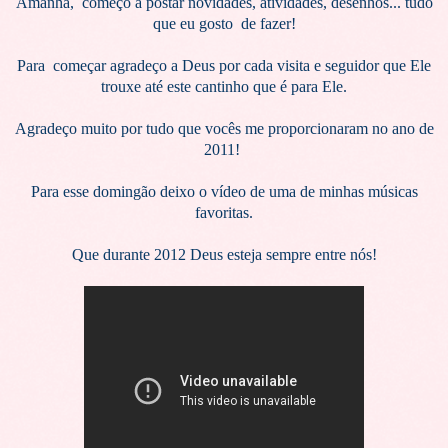
Amanhã, começo a postar novidades, atividades, desenhos... tudo
que eu gosto de fazer!
Para
começar
agradeço a Deus por cada visita e seguidor que Ele
trouxe até este cantinho que é para Ele.
Agradeço muito por tudo que vocês me proporcionaram no ano de
2011!
Para esse domingão deixo o vídeo de uma de minhas músicas
favoritas.
Que durante 2012 Deus esteja sempre entre nós!