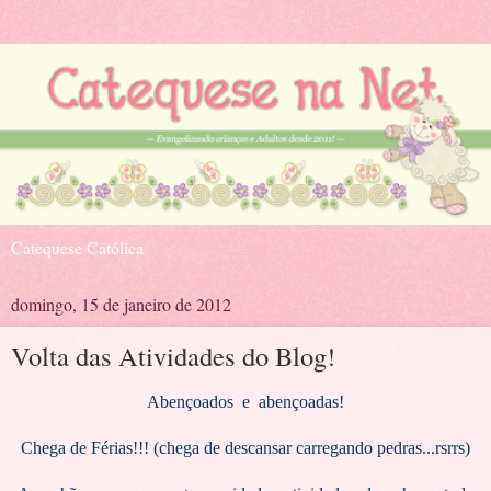
Catequese Católica
domingo, 15 de janeiro de 2012
Volta das Atividades do Blog!
Abençoados e abençoadas!
Chega de Férias!!! (chega de descansar carregando pedras...rsrrs)