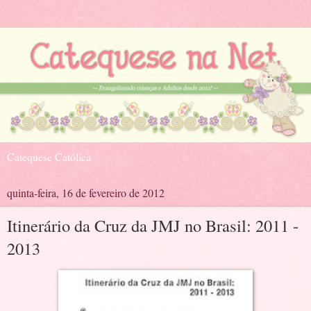
Catequese Católica
quinta-feira, 16 de fevereiro de 2012
Itinerário da Cruz da JMJ no Brasil: 2011 -
2013