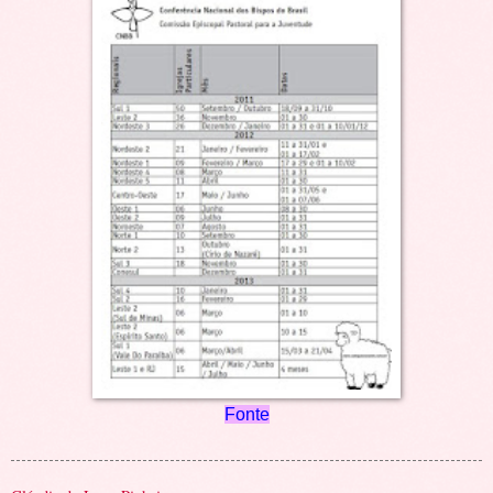
Fonte