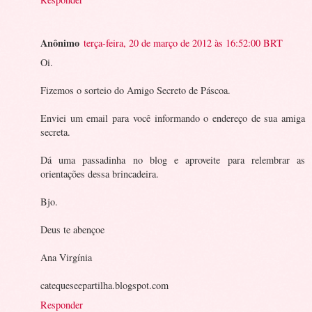
Anônimo
terça-feira, 20 de março de 2012 às 16:52:00 BRT
Oi.
Fizemos o sorteio do Amigo Secreto de Páscoa.
Enviei um email para você informando o endereço de sua amiga
secreta.
Dá uma passadinha no blog e aproveite para relembrar as
orientações dessa brincadeira.
Bjo.
Deus te abençoe
Ana Virgínia
catequeseepartilha.blogspot.com
Responder