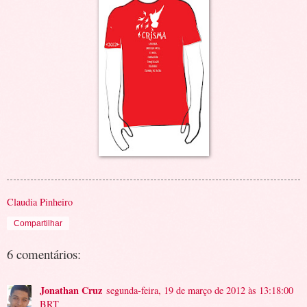
Claudia Pinheiro
Compartilhar
6 comentários:
Jonathan Cruz
segunda-feira, 19 de março de 2012 às 13:18:00
BRT