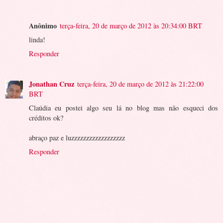
Anônimo
terça-feira, 20 de março de 2012 às 20:34:00 BRT
linda!
Responder
Jonathan Cruz
terça-feira, 20 de março de 2012 às 21:22:00
BRT
Claúdia eu postei algo seu lá no blog mas não esqueci dos
créditos ok?
abraço paz e luzzzzzzzzzzzzzzzzzz
Responder