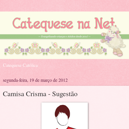
Catequese Católica
segunda-feira, 19 de março de 2012
Camisa Crisma - Sugestão