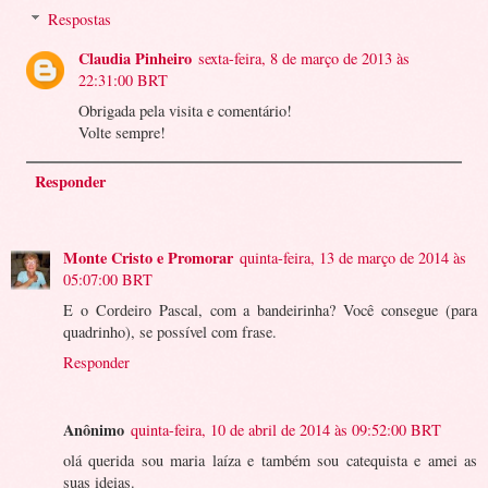
Respostas
Claudia Pinheiro
sexta-feira, 8 de março de 2013 às
22:31:00 BRT
Obrigada pela visita e comentário!
Volte sempre!
Responder
Monte Cristo e Promorar
quinta-feira, 13 de março de 2014 às
05:07:00 BRT
E o Cordeiro Pascal, com a bandeirinha? Você consegue (para
quadrinho), se possível com frase.
Responder
Anônimo
quinta-feira, 10 de abril de 2014 às 09:52:00 BRT
olá querida sou maria laíza e também sou catequista e amei as
suas ideias.