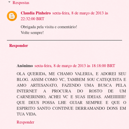
Respostas
Claudia Pinheiro
sexta-feira, 8 de março de 2013 às
22:32:00 BRT
Obrigada pela visita e comentário!
Volte sempre!
Responder
Anônimo
sexta-feira, 8 de março de 2013 às 18:18:00 BRT
OLA QUERIDA, ME CHAMO VALERIA, E ADOREI SEU
BLOG. ASSIM COMO VC, TAMBEM SOU CATEQUISTA E
AMO ARTESANATO, FAZENDO UMA BUSCA PELA
INTERNET A PROCURA DO ROSTO DE UM
CARNEIRINHO, ACHEI VC E SUAS IDEIAS. AMEIIIIIIII!
QUE DEUS POSSA LHE GUIAR SEMPRE E QUE O
ESPIRITO SANTO CONTINUE DERRAMANDO DONS EM
TUA VIDA.
Responder