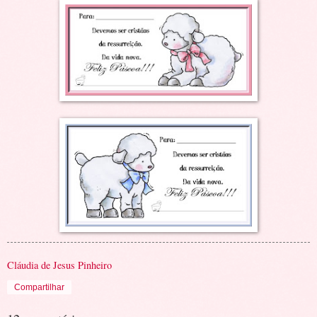
Cláudia de Jesus Pinheiro
Compartilhar