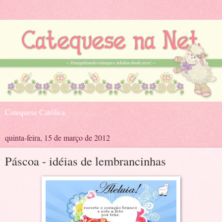
Catequese Católica
quinta-feira, 15 de março de 2012
Páscoa - idéias de lembrancinhas