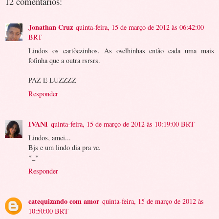
12 comentários:
Jonathan Cruz
quinta-feira, 15 de março de 2012 às 06:42:00
BRT
Lindos os cartõezinhos. As ovelhinhas então cada uma mais
fofinha que a outra rsrsrs.
PAZ E LUZZZZ
Responder
IVANI
quinta-feira, 15 de março de 2012 às 10:19:00 BRT
Lindos, amei...
Bjs e um lindo dia pra vc.
*_*
Responder
catequizando com amor
quinta-feira, 15 de março de 2012 às
10:50:00 BRT