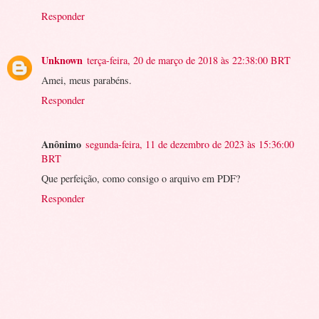
Responder
Unknown
terça-feira, 20 de março de 2018 às 22:38:00 BRT
Amei, meus parabéns.
Responder
Anônimo
segunda-feira, 11 de dezembro de 2023 às 15:36:00
BRT
Que perfeição, como consigo o arquivo em PDF?
Responder