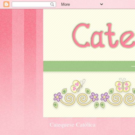
Catequese Católica