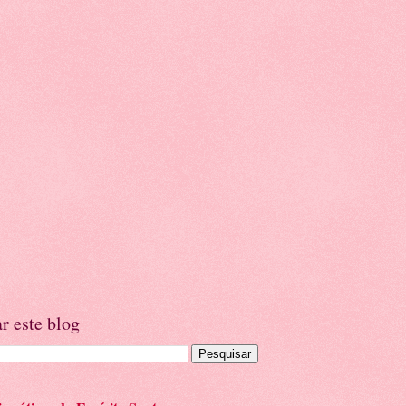
r este blog