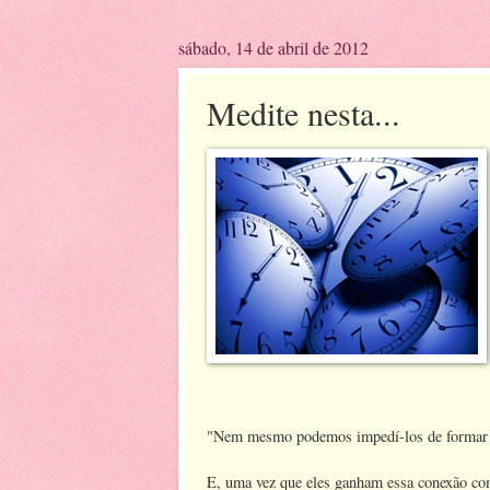
sábado, 14 de abril de 2012
Medite nesta...
"Nem mesmo podemos impedí-los de formar u
E, uma vez que eles ganham essa conexão com