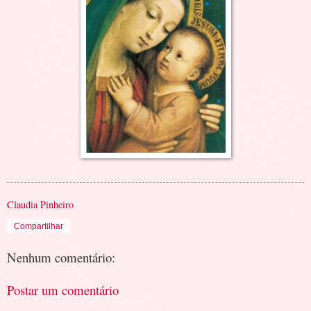
Claudia Pinheiro
Compartilhar
Nenhum comentário:
Postar um comentário