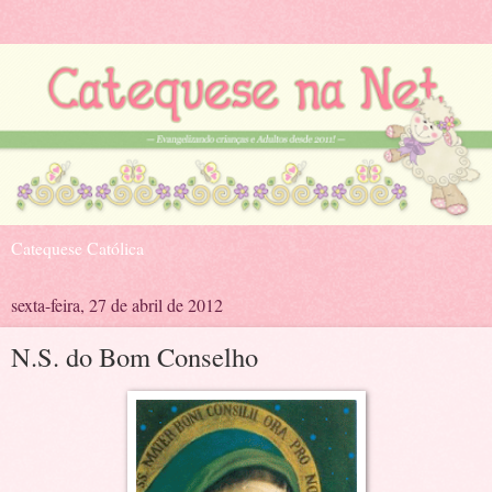
Catequese Católica
sexta-feira, 27 de abril de 2012
N.S. do Bom Conselho