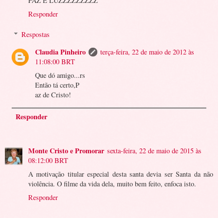
PAZ E LUZZZZZZZZZ
Responder
Respostas
Claudia Pinheiro
terça-feira, 22 de maio de 2012 às
11:08:00 BRT
Que dó amigo...rs
Então tá certo,P
az de Cristo!
Responder
Monte Cristo e Promorar
sexta-feira, 22 de maio de 2015 às
08:12:00 BRT
A motivação titular especial desta santa devia ser Santa da não
violência. O filme da vida dela, muito bem feito, enfoca isto.
Responder