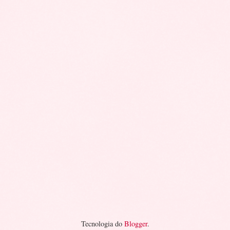
Tecnologia do
Blogger
.