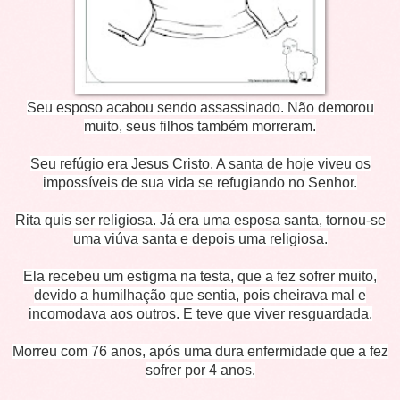
Seu esposo acabou sendo assassinado. Não demorou
muito, seus filhos também morreram.
Seu refúgio era Jesus Cristo. A santa de hoje viveu os
impossíveis de sua vida se refugiando no Senhor.
Rita quis ser religiosa. Já era uma esposa santa, tornou-se
uma viúva santa e depois uma religiosa.
Ela recebeu um estigma na testa, que a fez sofrer muito,
devido a humilhação que sentia, pois cheirava mal e
incomodava aos outros. E teve que viver resguardada.
Morreu com 76 anos, após uma dura enfermidade que a fez
sofrer por 4 anos.