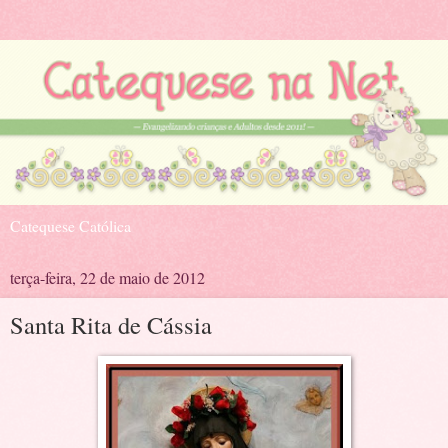
Catequese Católica
terça-feira, 22 de maio de 2012
Santa Rita de Cássia