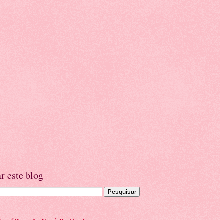
r este blog