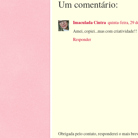
Um comentário:
Imaculada Cintra
quinta-feira, 29
Amei, copiei...mas com criatividade!! 
Responder
Obrigada pelo contato, responderei o mais brev