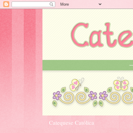
Catequese Católica