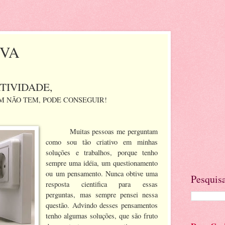
IVA
TIVIDADE,
M NÃO TEM, PODE CONSEGUIR!
Muitas pessoas me perguntam
como sou tão criativo em minhas
soluções e trabalhos, porque tenho
sempre uma idéia, um questionamento
ou um pensamento. Nunca obtive uma
Pesquisa
resposta cientifica para essas
perguntas, mas sempre pensei nessa
questão. Advindo desses pensamentos
tenho algumas soluções, que são fruto