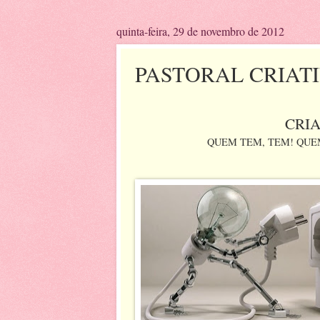
quinta-feira, 29 de novembro de 2012
PASTORAL CRIAT
CRIA
QUEM TEM, TEM! QUE