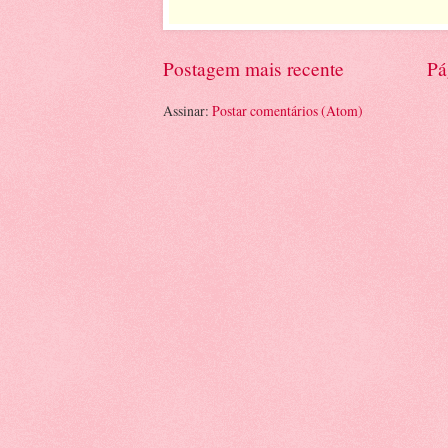
Postagem mais recente
Pá
Assinar:
Postar comentários (Atom)