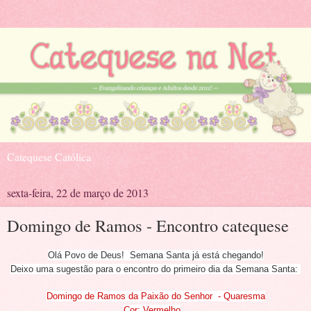
Catequese Católica
sexta-feira, 22 de março de 2013
Domingo de Ramos - Encontro catequese
Olá Povo de Deus! Semana Santa já está chegando!
Deixo uma sugestão para o encontro do primeiro dia da Semana Santa:
Domingo de Ramos da Paixão do Senhor - Quaresma
Cor: Vermelho