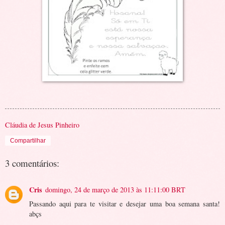
Cláudia de Jesus Pinheiro
Compartilhar
3 comentários:
Cris
domingo, 24 de março de 2013 às 11:11:00 BRT
Passando aqui para te visitar e desejar uma boa semana santa!
abçs