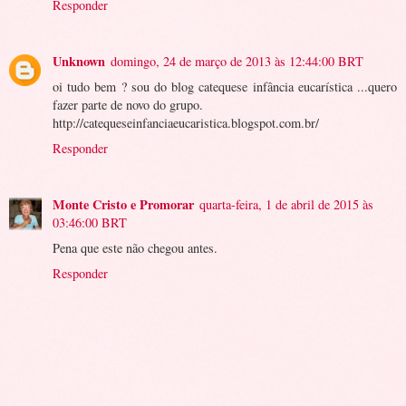
Responder
Unknown
domingo, 24 de março de 2013 às 12:44:00 BRT
oi tudo bem ? sou do blog catequese infância eucarística ...quero
fazer parte de novo do grupo.
http://catequeseinfanciaeucaristica.blogspot.com.br/
Responder
Monte Cristo e Promorar
quarta-feira, 1 de abril de 2015 às
03:46:00 BRT
Pena que este não chegou antes.
Responder