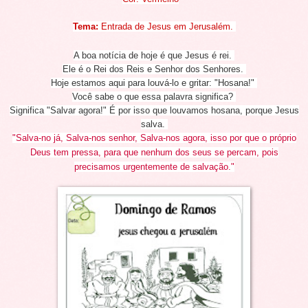
Tema:
Entrada de Jesus em Jerusalém.
A boa notícia de hoje é que Jesus é rei.
Ele é o Rei dos Reis e Senhor dos Senhores.
Hoje estamos aqui para louvá-lo e gritar: "Hosana!"
Você sabe o que essa palavra significa?
Significa "Salvar agora!"
É por isso que louvamos hosana, porque Jesus
salva.
"Salva-no já, Salva-nos senhor, Salva-nos agora, isso por que o próprio
Deus tem pressa, para que nenhum dos seus se percam, pois
precisamos urgentemente de salvação."