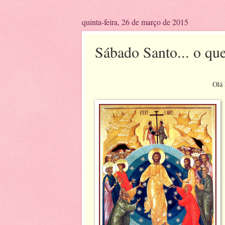
quinta-feira, 26 de março de 2015
Sábado Santo... o que
Olá 