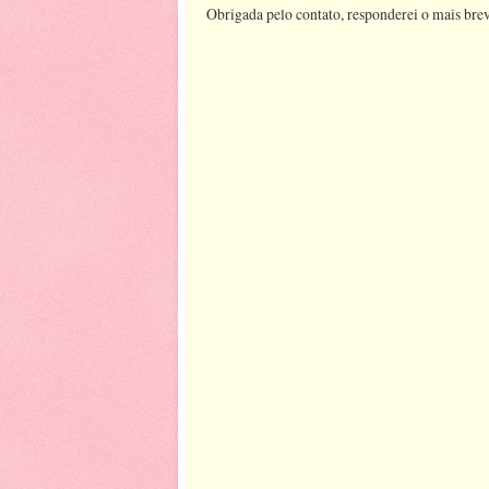
Obrigada pelo contato, responderei o mais brev