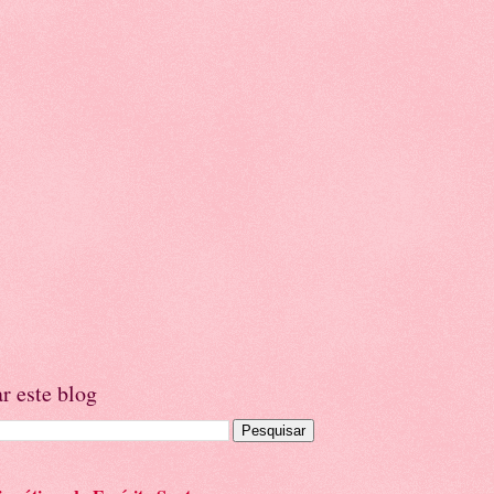
r este blog