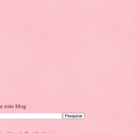
r este blog