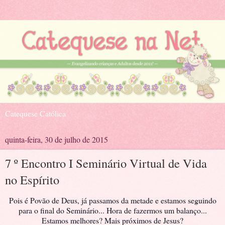
Catequese Católica
quinta-feira, 30 de julho de 2015
7 º Encontro I Seminário Virtual de Vida
no Espírito
Pois é Povão de Deus, já passamos da metade e estamos seguindo
para o final do Seminário... Hora de fazermos um balanço...
Estamos melhores? Mais próximos de Jesus?