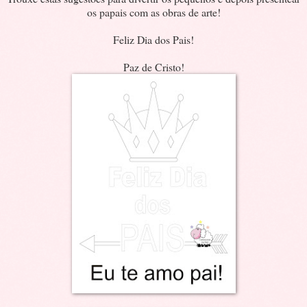
os papais com as obras de arte!
Feliz Dia dos Pais!
Paz de Cristo!