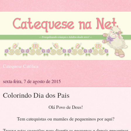
Catequese Católica
sexta-feira, 7 de agosto de 2015
Colorindo Dia dos Pais
Olá Povo de Deus!
Tem catequistas ou mamães de pequeninos por aqui?
Trouxe estas sugestões para divertir os pequenos e depois presentear