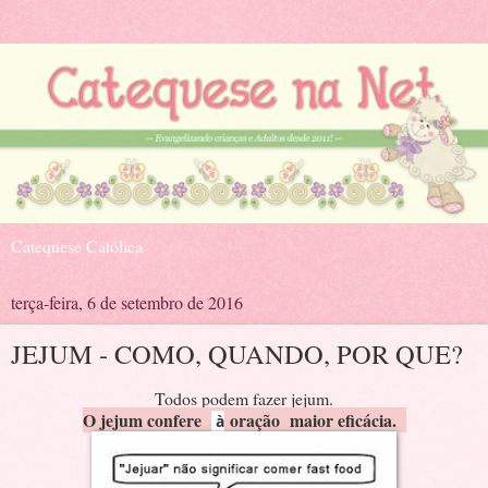
Catequese Católica
terça-feira, 6 de setembro de 2016
JEJUM - COMO, QUANDO, POR QUE?
Todos podem fazer jejum.
O jejum confere
oração maior eficácia.
à