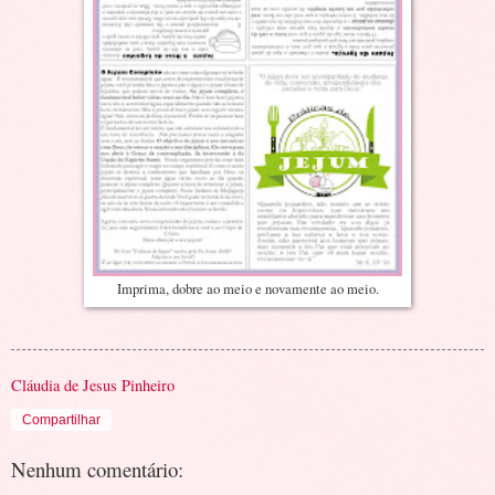
Imprima, dobre ao meio e novamente ao meio.
Cláudia de Jesus Pinheiro
Compartilhar
Nenhum comentário: