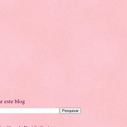
r este blog