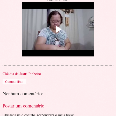
Cláudia de Jesus Pinheiro
Compartilhar
Nenhum comentário:
Postar um comentário
Obrigada pelo contato, responderei o mais breve