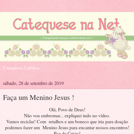
Catequese Católica
sábado, 28 de setembro de 2019
Faça um Menino Jesus !
Olá, Povo de Deus!
Não vou embromar... expliquei tudo no vídeo.
Vamos reciclar! Com retalhos e um boneco que iria para doação
podemos fazer um Menino Jesus para encantar nossos encontros!
Paz de Cristo!