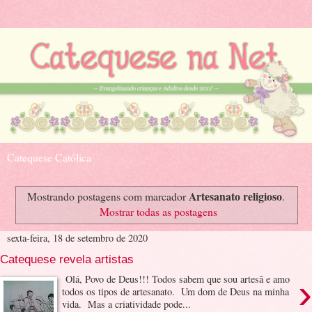
Catequese Católica
Artesanato religioso
Mostrando postagens com marcador
.
Mostrar todas as postagens
sexta-feira, 18 de setembro de 2020
Catequese revela artistas
›
Olá, Povo de Deus!!! Todos sabem que sou artesã e amo
todos os tipos de artesanato. Um dom de Deus na minha
vida. Mas a criatividade pode...