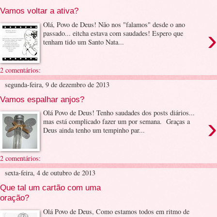
Vamos voltar a ativa?
Olá, Povo de Deus! Não nos "falamos" desde o ano
›
passado... eitcha estava com saudades! Espero que
tenham tido um Santo Nata...
2 comentários:
segunda-feira, 9 de dezembro de 2013
Vamos espalhar anjos?
Olá Povo de Deus! Tenho saudades dos posts diários...
›
mas está complicado fazer um por semana. Graças a
Deus ainda tenho um tempinho par...
2 comentários:
sexta-feira, 4 de outubro de 2013
Que tal um cartão com uma
oração?
Olá Povo de Deus, Como estamos todos em ritmo de