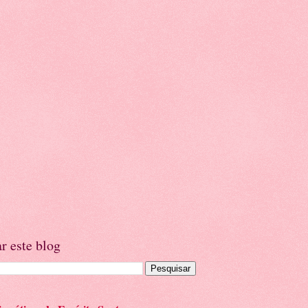
r este blog