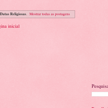
Datas Religiosas
.
Mostrar todas as postagens
ina inicial
Pesquisa