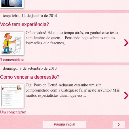
terça-feira, 14 de janeiro de 2014
Você tem experiência?
Olá amados! Há muito tempo atrás, eu ganhei esse texto,
›
nem lembro de quem... Pensando hoje sobre as muitas
formações que fazemos, ...
3 comentários:
domingo, 8 de setembro de 2013
Como vencer a depressão?
Olá, Povo de Deus! Acharam estranho um site
›
comprometido com a Catequese falar neste assunto? Mas
muitos especialistas dizem que ess...
Um comentário:
›
Página inicial