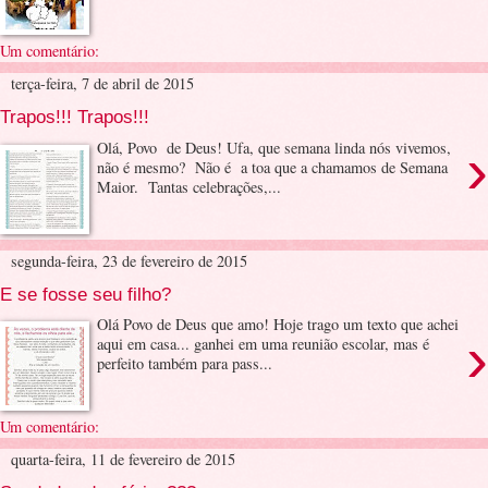
Um comentário:
terça-feira, 7 de abril de 2015
Trapos!!! Trapos!!!
›
Olá, Povo de Deus! Ufa, que semana linda nós vivemos,
não é mesmo? Não é a toa que a chamamos de Semana
Maior. Tantas celebrações,...
segunda-feira, 23 de fevereiro de 2015
E se fosse seu filho?
Olá Povo de Deus que amo! Hoje trago um texto que achei
›
aqui em casa... ganhei em uma reunião escolar, mas é
perfeito também para pass...
Um comentário:
quarta-feira, 11 de fevereiro de 2015