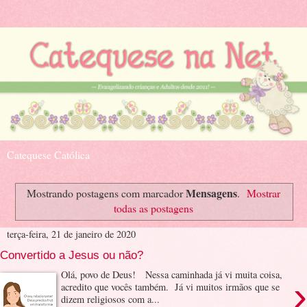
Catequese Católica
Mensagens
Mostrando postagens com marcador
.
Mostrar
todas as postagens
terça-feira, 21 de janeiro de 2020
Convertido a Jesus ou não?
Olá, povo de Deus! Nessa caminhada já vi muita coisa,
›
acredito que vocês também. Já vi muitos irmãos que se
dizem religiosos com a...