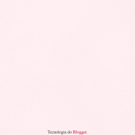
Tecnologia do
Blogger
.