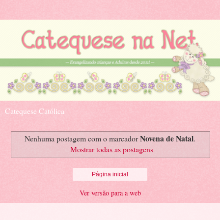
Catequese Católica
Novena de Natal
Nenhuma postagem com o marcador
.
Mostrar todas as postagens
Página inicial
Ver versão para a web