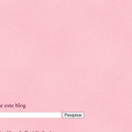
r este blog