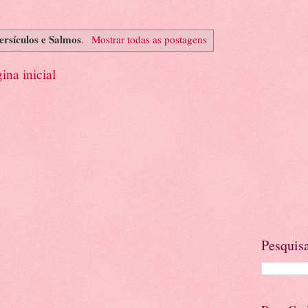
ersículos e Salmos
.
Mostrar todas as postagens
ina inicial
Pesquisa