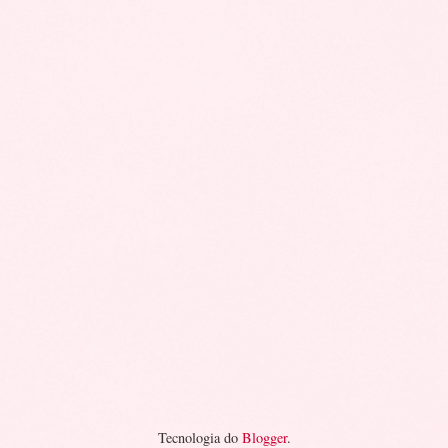
Tecnologia do
Blogger
.