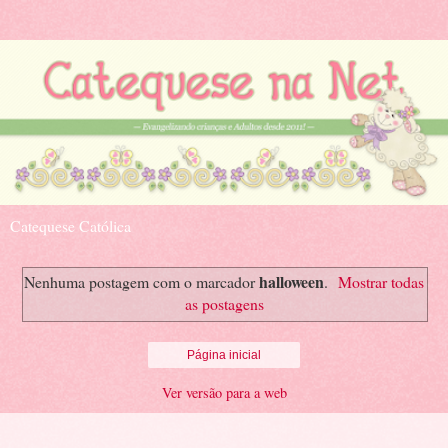
Catequese Católica
halloween
Nenhuma postagem com o marcador
.
Mostrar todas
as postagens
Página inicial
Ver versão para a web