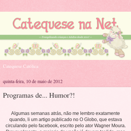
Catequese Católica
quinta-feira, 10 de maio de 2012
Programas de... Humor?!
Algumas semanas atrás, não me lembro exatamente
quando, li um artigo publicado no O Globo, que estava
circulando pelo facebook, escrito pelo ator Wagner Moura.