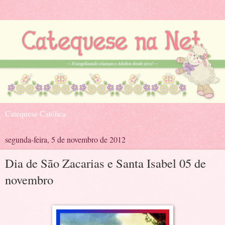
Catequese Católica
segunda-feira, 5 de novembro de 2012
Dia de São Zacarias e Santa Isabel 05 de
novembro