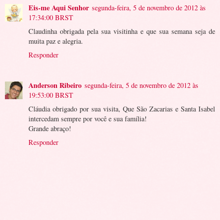
Eis-me Aqui Senhor
segunda-feira, 5 de novembro de 2012 às
17:34:00 BRST
Claudinha obrigada pela sua visitinha e que sua semana seja de
muita paz e alegria.
Responder
Anderson Ribeiro
segunda-feira, 5 de novembro de 2012 às
19:53:00 BRST
Cláudia obrigado por sua visita, Que São Zacarias e Santa Isabel
intercedam sempre por você e sua família!
Grande abraço!
Responder