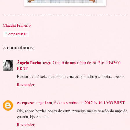
Claudia Pinheiro
Compartilhar
2 comentários:
Ângela Rocha
terça-feira, 6 de novembro de 2012 às 15:43:00
BRST
Bordar eu até sei...mas ponto cruz exige muita paciência... rsrrsr
Responder
catequese
terça-feira, 6 de novembro de 2012 às 16:10:00 BRST
Olá, adoro bordar ponto de cruz, principalmente oração do anjo da
guarda, bjs Shenia.
Responder