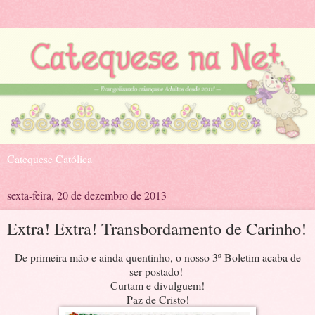
Catequese Católica
sexta-feira, 20 de dezembro de 2013
Extra! Extra! Transbordamento de Carinho!
De primeira mão e ainda quentinho, o nosso 3º Boletim acaba de
ser postado!
Curtam e divulguem!
Paz de Cristo!