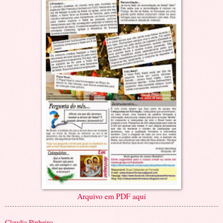
Arquivo em PDF aqui
Claudia Pinheiro