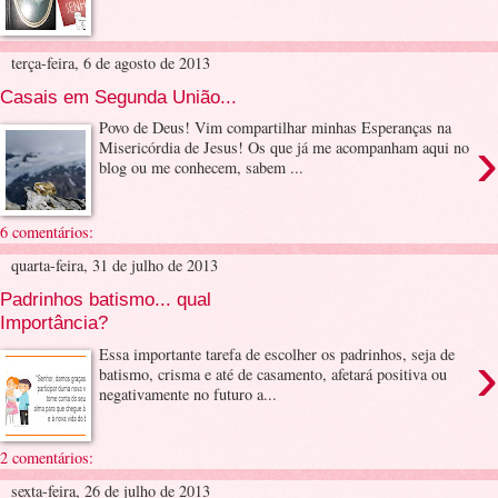
terça-feira, 6 de agosto de 2013
Casais em Segunda União...
Povo de Deus! Vim compartilhar minhas Esperanças na
›
Misericórdia de Jesus! Os que já me acompanham aqui no
blog ou me conhecem, sabem ...
6 comentários:
quarta-feira, 31 de julho de 2013
Padrinhos batismo... qual
Importância?
›
Essa importante tarefa de escolher os padrinhos, seja de
batismo, crisma e até de casamento, afetará positiva ou
negativamente no futuro a...
2 comentários:
sexta-feira, 26 de julho de 2013