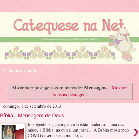
Catequese Católica
Mensagens
Mostrando postagens com marcador
.
Mostrar
todas as postagens
domingo, 1 de setembro de 2013
Bíblia - Mensagem de Deus
›
Inteligente bagagem para o cristão moderno: numa das
mãos, a Bíblia; na outra, um jornal. A Bíblia mostrando
COMO deveria ser o mundo, s...