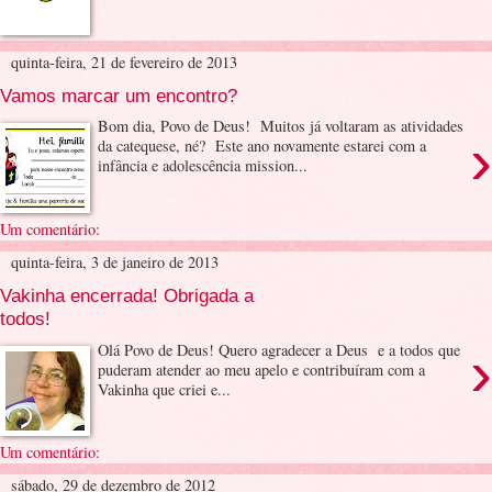
quinta-feira, 21 de fevereiro de 2013
Vamos marcar um encontro?
Bom dia, Povo de Deus! Muitos já voltaram as atividades
›
da catequese, né? Este ano novamente estarei com a
infância e adolescência mission...
Um comentário:
quinta-feira, 3 de janeiro de 2013
Vakinha encerrada! Obrigada a
todos!
›
Olá Povo de Deus! Quero agradecer a Deus e a todos que
puderam atender ao meu apelo e contribuíram com a
Vakinha que criei e...
Um comentário:
sábado, 29 de dezembro de 2012